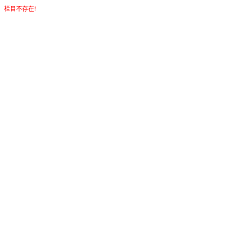
栏目不存在!