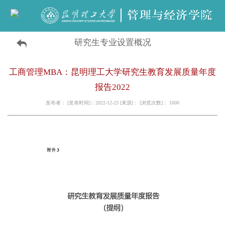
研究生专业设置概况
工商管理MBA：昆明理工大学研究生教育发展质量年度
报告2022
发布者： [发表时间]：2022-12-23 [来源]： [浏览次数]：
1600