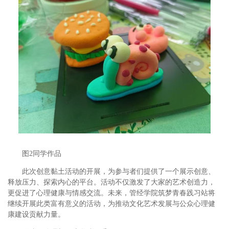
图2同学作品
此次创意黏土活动的开展，为参与者们提供了一个展示创意、
释放压力、探索内心的平台。活动不仅激发了大家的艺术创造力，
更促进了心理健康与情感交流。未来，管经学院筑梦青春践习站将
继续开展此类富有意义的活动，为推动文化艺术发展与公众心理健
康建设贡献力量。