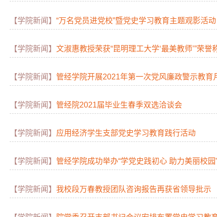
【学院新闻】
“万名党员进党校”暨党史学习教育主题观影活动
【学院新闻】
文淑惠教授荣获“昆明理工大学‘最美教师’”荣誉
【学院新闻】
管经学院开展2021年第一次党风廉政警示教育
【学院新闻】
管经院2021届毕业生春季双选洽谈会
【学院新闻】
应用经济学生支部党史学习教育践行活动
【学院新闻】
管经学院成功举办“学党史践初心 助力美丽校园
【学院新闻】
我校段万春教授团队咨询报告再获省领导批示