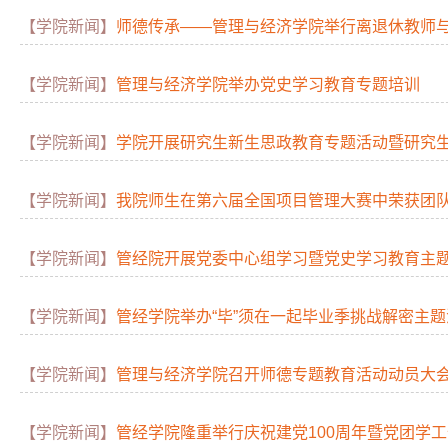
【学院新闻】
师德传承——管理与经济学院举行离退休教师
【学院新闻】
管理与经济学院举办党史学习教育专题培训
【学院新闻】
学院开展研究生新生思政教育专题活动暨研究
【学院新闻】
我院师生在第六届全国项目管理大赛中荣获团
【学院新闻】
管经院开展党委中心组学习暨党史学习教育主
【学院新闻】
管经学院举办“毕”须在一起毕业季挑战解密主题
【学院新闻】
管理与经济学院召开师德专题教育活动动员大
【学院新闻】
管经学院隆重举行庆祝建党100周年暨党团学