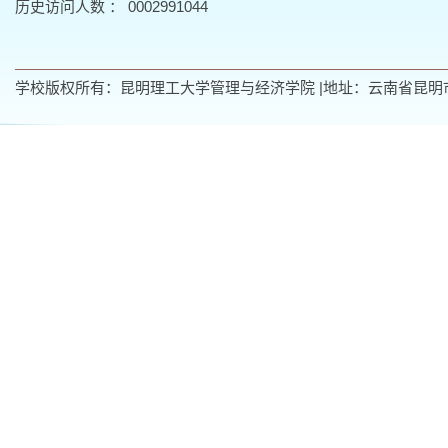
历史访问人数 ：
0002991044
学校版权所有：昆明理工大学管理与经济学院 |地址：云南省昆明市