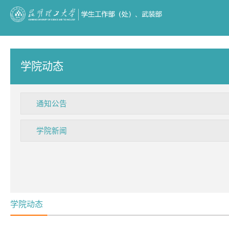
学院动态
通知公告
学院新闻
学院动态