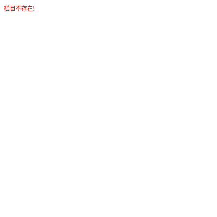
栏目不存在!