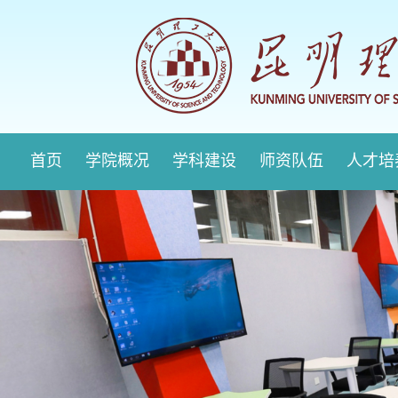
首页
学院概况
学科建设
师资队伍
人才