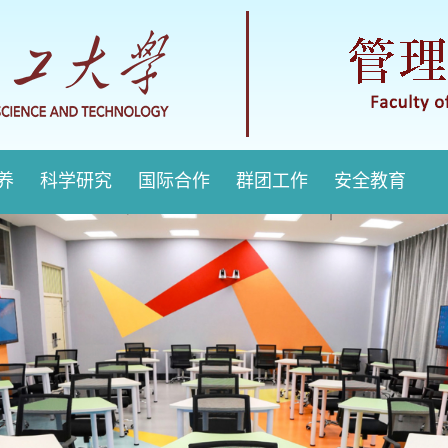
培养
科学研究
国际合作
群团工作
安全教育