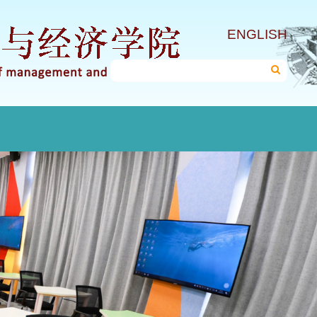
ENGLISH