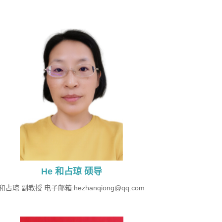
He 和占琼 硕导
和占琼 副教授 电子邮箱:hezhanqiong@qq.com