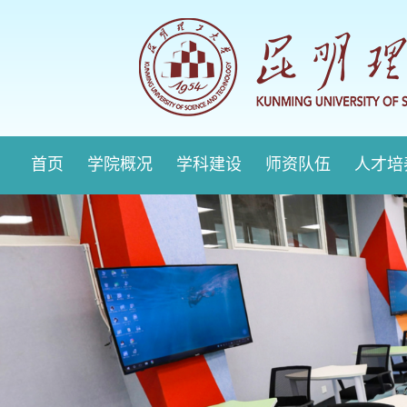
首页
学院概况
学科建设
师资队伍
人才