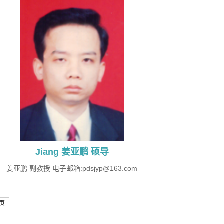
Jiang 姜亚鹏 硕导
姜亚鹏 副教授 电子邮箱:pdsjyp@163.com
页