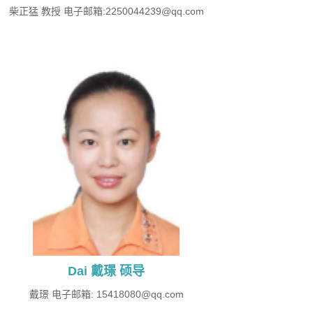
柴正猛 教授 ​电子邮箱:2250044239@qq.com
Dai 戴璟 硕导
戴璟 电子邮箱: 15418080@qq.com