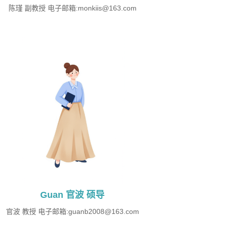
陈瑾 副教授 电子邮箱:monkiis@163.com
Guan 官波 硕导
官波 教授 电子邮箱:guanb2008@163.com