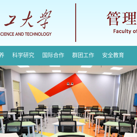
培养
科学研究
国际合作
群团工作
安全教育