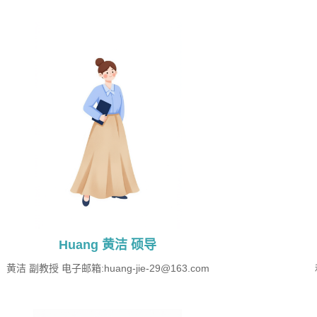
Huang 黄洁 硕导
黄洁 副教授 电子邮箱:huang-jie-29@163.com