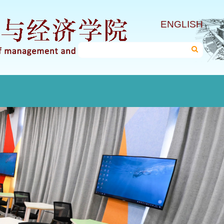
ENGLISH