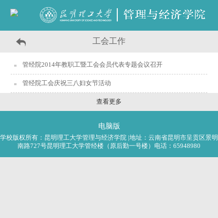
工会工作
管经院2014年教职工暨工会会员代表专题会议召开
管经院工会庆祝三八妇女节活动
查看更多
电脑版
学校版权所有：昆明理工大学管理与经济学院 |地址：云南省昆明市呈贡区景明
南路727号昆明理工大学管经楼（原后勤一号楼）电话：65948980