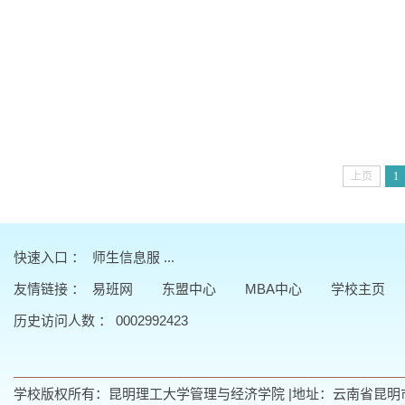
上页
1
快速入口 ：
师生信息服 ...
友情链接
：
易班网
东盟中心
MBA中心
学校主页
历史访问人数 ：
0002992423
学校版权所有：昆明理工大学管理与经济学院 |地址：云南省昆明市