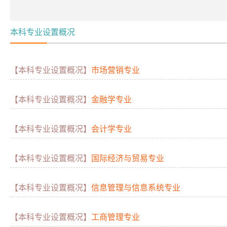
本科专业设置概况
【本科专业设置概况】
市场营销专业
【本科专业设置概况】
金融学专业
【本科专业设置概况】
会计学专业
【本科专业设置概况】
国际经济与贸易专业
【本科专业设置概况】
信息管理与信息系统专业
【本科专业设置概况】
工商管理专业