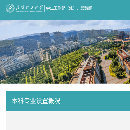
本科专业设置概况