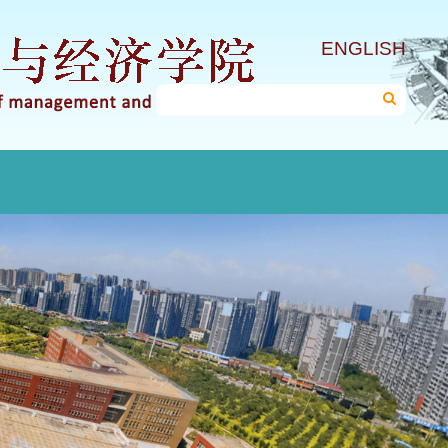
ENGLISH