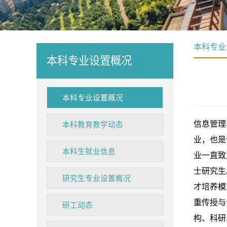
本科专业
本科专业设置概况
本科专业设置概况
信息管理
本科教育教学动态
业，也是
本科生就业信息
业一直致
士研究生
研究生专业设置概况
才培养模
重传授与
研工动态
构、科研