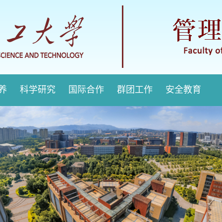
培养
科学研究
国际合作
群团工作
安全教育