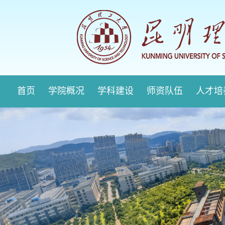
首页
学院概况
学科建设
师资队伍
人才