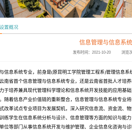
设置概况
信息管理与信息系
发布时间：2021-10-20 浏览次
与信息系统专业，前身是(原昆明工学院管理工程系)管理信息系统
云南省首个信息管理与信息系统专业，还是云南省首批人才培养
力于培养兼具现代管理科学理论和信息系统开发技能的应用基础
。随着信息产业价值链的重新整合，信息管理与信息系统专业将
式改革试点专业项目为发展契机，深入研究信息流、资金流、物
训练学生在信息系统分析与设计、信息管理等方面的知识与能力
单位等部门从事信息系统开发与维护管理、企业信息化咨询与诊