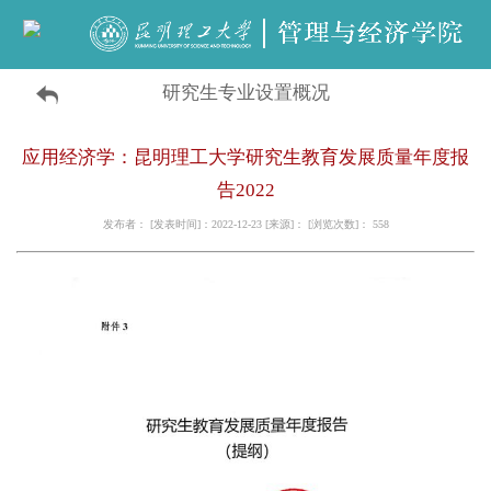
研究生专业设置概况
应用经济学：昆明理工大学研究生教育发展质量年度报
告2022
发布者： [发表时间]：2022-12-23 [来源]： [浏览次数]：
558