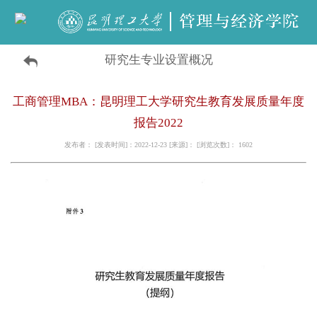
研究生专业设置概况
工商管理MBA：昆明理工大学研究生教育发展质量年度
报告2022
发布者： [发表时间]：2022-12-23 [来源]： [浏览次数]：
1602