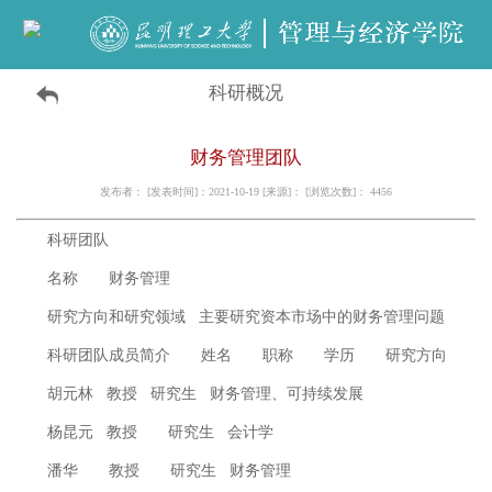
科研概况
财务管理团队
发布者： [发表时间]：2021-10-19 [来源]： [浏览次数]：
4456
科研团队
名称
财务管理
研究方向和研究领域
主要研究资本市场中的财务管理问题
科研团队成员简介
姓名
职称
学历
研究方向
胡元林
教授
研究生
财务管理、可持续发展
杨昆元
教授
研究生
会计学
潘华
教授
研究生
财务管理