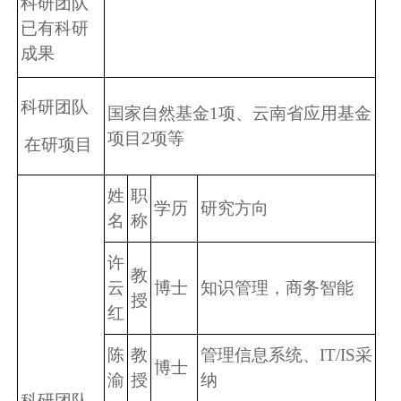
科研团队
已有科研
成果
科研团队
国家自然基金
1
项、云南省应用基金
项目
2
项
等
在研项目
姓
职
学历
研究方向
名
称
许
教
云
博士
知识管理，商务智能
授
红
陈
教
管理信息系统、
IT/IS
采
博士
渝
授
纳
科研团队