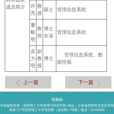
许
教
成员简介
硕士
管理信息系统
亮
授
董
教
博士
毅
管理信息系统
授
在读
明
吴
副
管理信息系统、数
力
教
博士
据挖掘
明
授
上一篇
下一篇
电脑版
学校版权所有：昆明理工大学管理与经济学院 |地址：云南省昆明市呈贡区景明
南路727号昆明理工大学管经楼（原后勤一号楼）电话：65948980