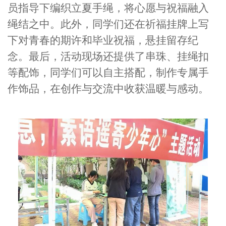
员指导下编织立夏手绳，将心愿与祝福融入
绳结之中。此外，同学们还在祈福挂牌上写
下对青春的期许和毕业祝福，悬挂留存纪
念。最后，活动现场还提供了串珠、挂绳扣
等配饰，同学们可以自主搭配，制作专属手
作饰品，在创作与交流中收获温暖与感动。