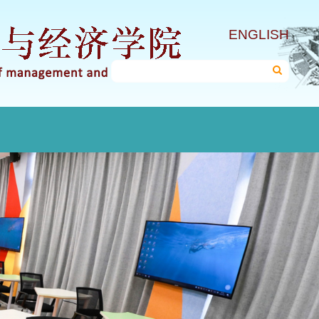
ENGLISH