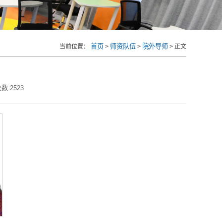
首页
师资队伍
院外导师
当前位置：
>
>
> 正文
数:
2523