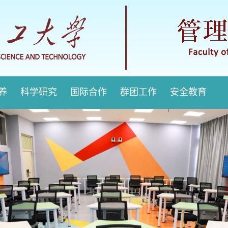
培养
科学研究
国际合作
群团工作
安全教育