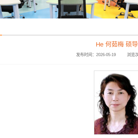
He 何茹梅 硕导
发布时间：2026-05-19 浏览次