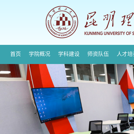
首页
学院概况
学科建设
师资队伍
人才