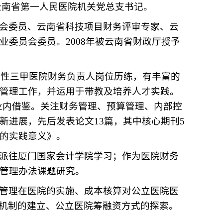
云南省第一人民医院机关党总支书记。
会委员、云南省科技项目财务评审专家、云
委员会委员。2008年被云南省财政厅授予
综合性三甲医院财务负责人岗位历练，有丰富的
管理工作，并运用于带教及培养人才实践。
业内借鉴。关注财务管理、预算管理、内部控
新进展，先后发表论文13篇，其中核心期刊5
的实践意义》。
派往厦门国家会计学院学习；作为医院财务
管理办法课题研究。
管理在医院的实施、成本核算对公立医院医
制机制的建立、公立医院筹融资方式的探索。