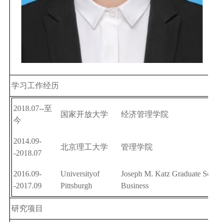
学习工作经历
2018.07--
至
国家开放大学
经济管理学院
今
2014.09-
北京理工大学
管理学院
-
2018.07
2016.09-
University
of
Joseph M. Katz Graduate Schoo
-2017.09
Pittsburgh
Business
研究项目