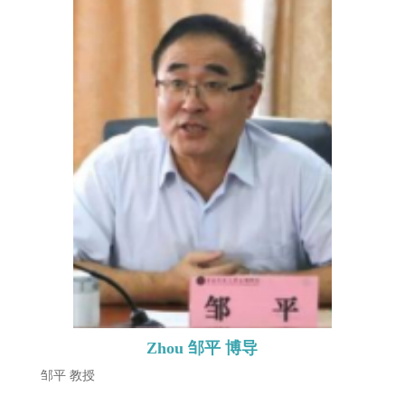
Zhou 邹平 博导
邹平 教授