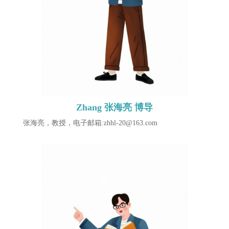
Zhang 张海亮 博导
张海亮，教授，电子邮箱:zhhl-20@163.com