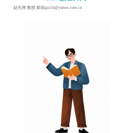
赵光洲 教授 邮箱gzz54@yahoo.com.cn