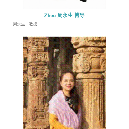
Zhou 周永生 博导
周永生，教授