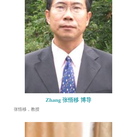
Zhang 张悟移 博导
张悟移，教授