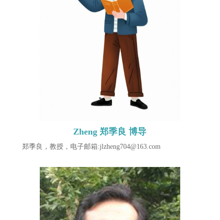
Zheng 郑季良 博导
郑季良，教授，电子邮箱:jlzheng704@163.com