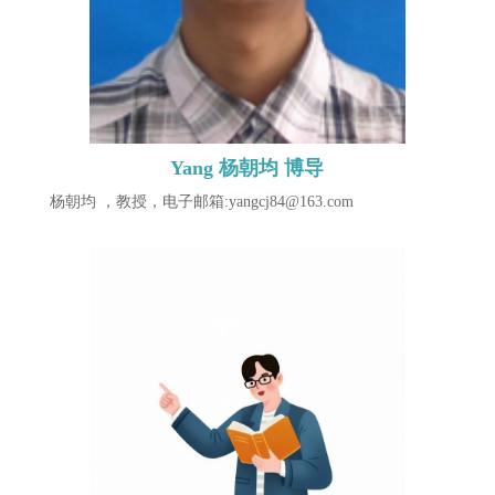
Yang 杨朝均 博导
杨朝均 ，教授，电子邮箱:yangcj84@163.com