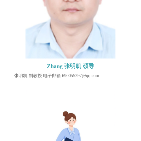
Zhang 张明凯 硕导
张明凯 副教授 电子邮箱:690055397@qq.com