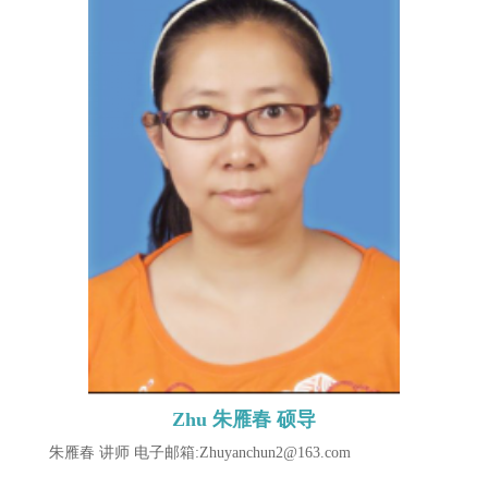
Zhu 朱雁春 硕导
朱雁春 讲师 电子邮箱:Zhuyanchun2@163.com