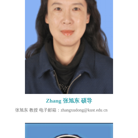
Zhang 张旭东 硕导
​ 张旭东 教授 电子邮箱：zhangxudong@kust.edu.cn