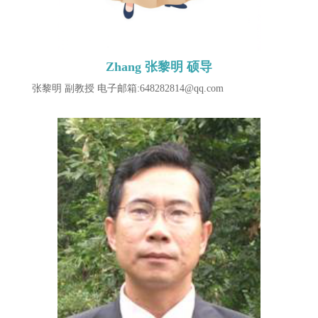
Zhang 张黎明 硕导
张黎明 副教授 ​电子邮箱:648282814@qq.com