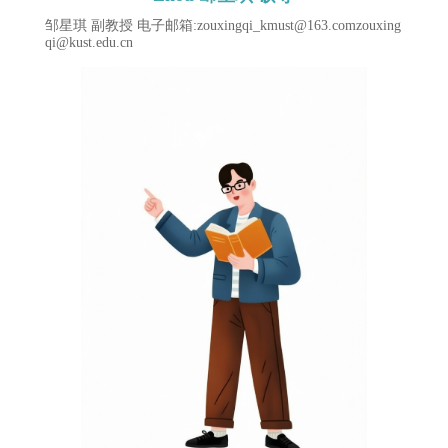
邹星琪 副教授 电子邮箱:zouxingqi_kmust@163.comzouxing
qi@kust.edu.cn