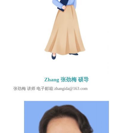
Zhang 张劲梅 硕导
张劲梅 讲师 电子邮箱:zhangida@163.com