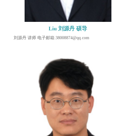
Liu 刘源丹 硕导
刘源丹 讲师 电子邮箱:38008874@qq.com