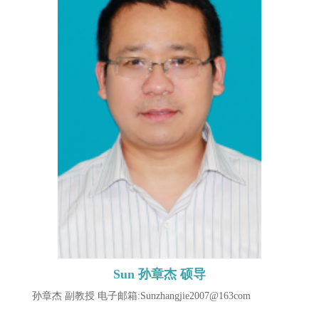
Sun 孙章杰 硕导
孙章杰 副教授 电子邮箱:Sunzhangjie2007@163com