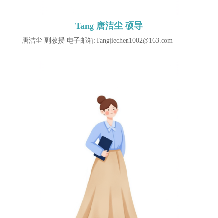
Tang 唐洁尘 硕导
唐洁尘 副教授 ​电子邮箱:Tangjiechen1002@163.com