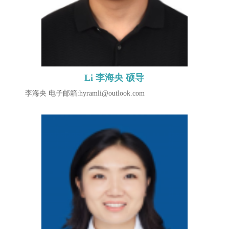
Li 李海央 硕导
​ 李海央 电子邮箱:hyramli@outlook.com