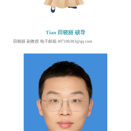
Tian 田晓丽 硕导
田晓丽 副教授 ​电子邮箱:497106383@qq.com