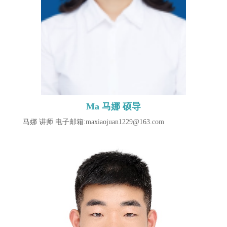
Ma 马娜 硕导
马娜 讲师 电子邮箱:maxiaojuan1229@163.com