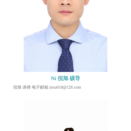
Ni 倪旭 硕导
倪旭 讲师 电子邮箱:nixu618@126.com