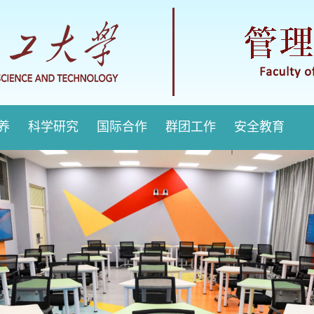
培养
科学研究
国际合作
群团工作
安全教育