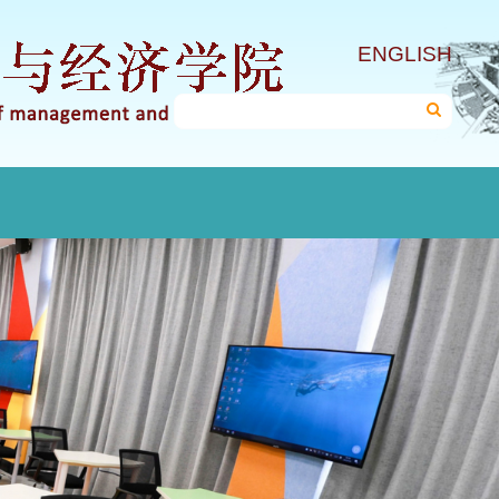
ENGLISH