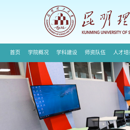
首页
学院概况
学科建设
师资队伍
人才