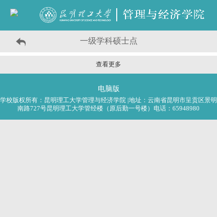
一级学科硕士点
查看更多
电脑版
学校版权所有：昆明理工大学管理与经济学院 |地址：云南省昆明市呈贡区景明
南路727号昆明理工大学管经楼（原后勤一号楼）电话：65948980