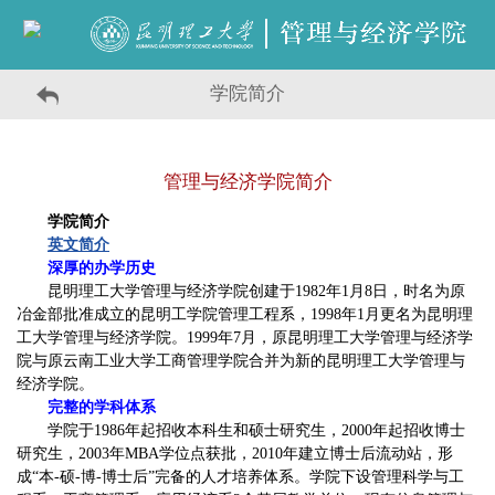
学院简介
管理与经济学院简介
学院简介
英文简介
深厚的办学历史
昆明理工大学管理与经济学院创建于1982年1月8日，时名为原
冶金部批准成立的昆明工学院管理工程系，1998年1月更名为昆明理
工大学管理与经济学院。1999年7月，原昆明理工大学管理与经济学
院与原云南工业大学工商管理学院合并为新的昆明理工大学管理与
经济学院。
完整的学科体系
学院于1986年起招收本科生和硕士研究生，2000年起招收博士
研究生，2003年MBA
学位点获批
，2010年建立博士后流动站，形
成“本-硕-博-博士后”完备的人才培养体系。学院下设管理科学与工