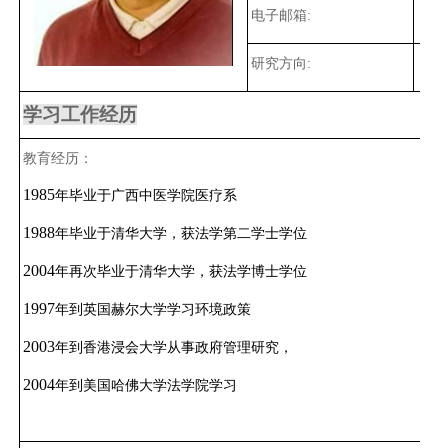
电子邮箱:
研究方向:
学习工作经历
教育经历：
1985
年毕业于广西中医学院医疗系
1988
年毕业于清华大学，获法学第二学士学位
2004
年再次毕业于清华大学，获法学博士学位
1997
年到英国赫尔大学学习环境政策
2003
年到香港浸会大学从事政府管理研究，
2004
年到美国哈佛大学法学院学习