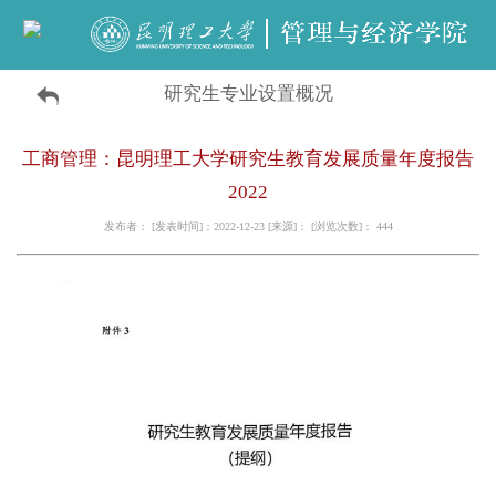
研究生专业设置概况
工商管理：昆明理工大学研究生教育发展质量年度报告
2022
发布者： [发表时间]：2022-12-23 [来源]： [浏览次数]：
444