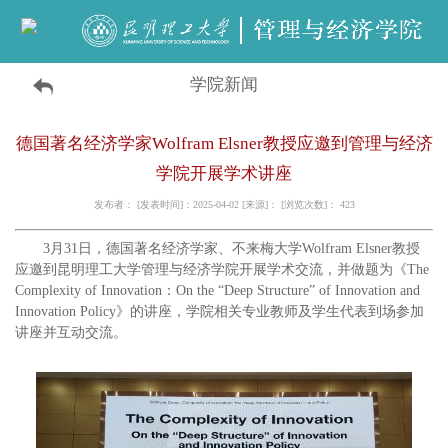
学院新闻
德国著名经济学家Wolfram Elsner教授应邀到管理与经济
学院开展学术讲座
发布者： [发表时间]：2025-04-02 [来源]： [浏览次数]：
423
3月31日，德国著名经济学家、不来梅大学Wolfram Elsner教授
应邀到昆明理工大学管理与经济学院开展学术交流，并做题为《The
Complexity of Innovation：On the “Deep Structure” of Innovation and
Innovation Policy》的讲座，学院相关专业教师及学生代表到场参加
讲座并互动交流。