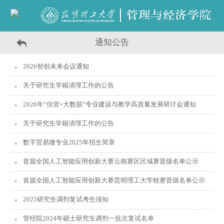
通知公告
2026智创未来会议通知
关于研究生学籍清理工作的公告
2026年“信管+大数据”专业建设与教学高质量发展研讨会通知
关于研究生学籍清理工作的公告
数字贸易微专业2025年招生简章
首届全国人工智能应用创新大赛云南赛区区域赛晋级名单公示
首届全国人工智能应用创新大赛昆明理工大学校赛晋级名单公示
2025研究生调剂复试考生须知
管经院2024年硕士研究生调剂一批次复试名单