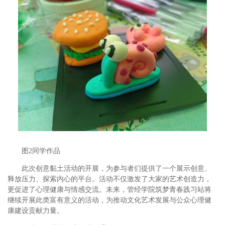
图2同学作品
此次创意黏土活动的开展，为参与者们提供了一个展示创意、
释放压力、探索内心的平台。活动不仅激发了大家的艺术创造力，
更促进了心理健康与情感交流。未来，管经学院筑梦青春践习站将
继续开展此类富有意义的活动，为推动文化艺术发展与公众心理健
康建设贡献力量。