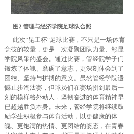
图2 管理与经济学院足球队合照
此次“
昆工杯
”
足球比赛，不
只
是一场体育
竞技的较量，更是一次凝聚团队力量、彰显
学院风采的盛会。通过比赛，管经院学子们
锻炼了体魄、磨砺了意志，更深刻体会到了
团结、坚持与拼搏的意义。
虽然管经学院遗
憾止步淘汰赛
，但球员们在赛场拼到最后一
刻的模样格外动人，坚韧奋进的体育精神早
已超越胜负本身。未来，管经学院将继续鼓
励学生积极参与体育活动，以更健康的体
魄、更饱满的热情、更团结的姿态，在青春