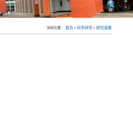
首页
科学研究
研究成果
当前位置：
>
>