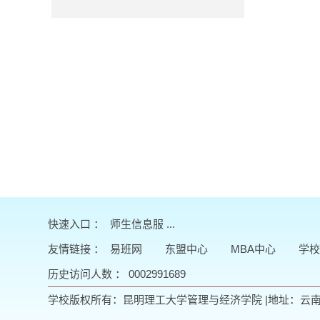
快速入口 ：
师生信息服 ...
友情链接
：
易班网
东盟中心
MBA中心
学校
历史访问人数 ：
0002991689
学校版权所有：昆明理工大学管理与经济学院 |地址：云南省