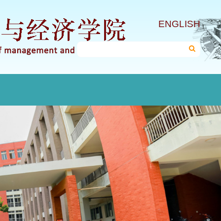
ENGLISH