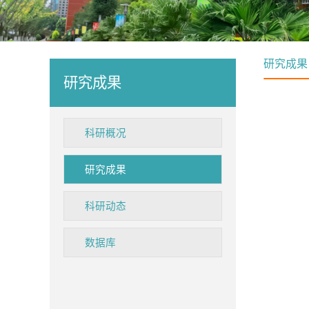
研究成果
研究成果
科研概况
研究成果
科研动态
数据库