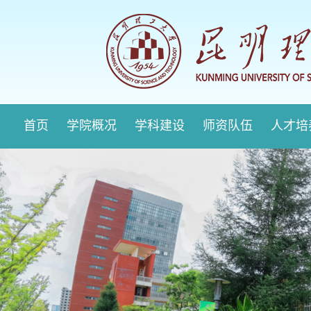
首页
学院概况
学科建设
师资队伍
人才