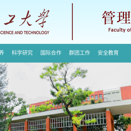
培养
科学研究
国际合作
群团工作
安全教育