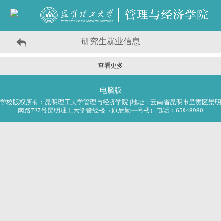
研究生就业信息
查看更多
电脑版
学校版权所有：昆明理工大学管理与经济学院 |地址：云南省昆明市呈贡区景明
南路727号昆明理工大学管经楼（原后勤一号楼）电话：65948980