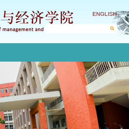
ENGLISH