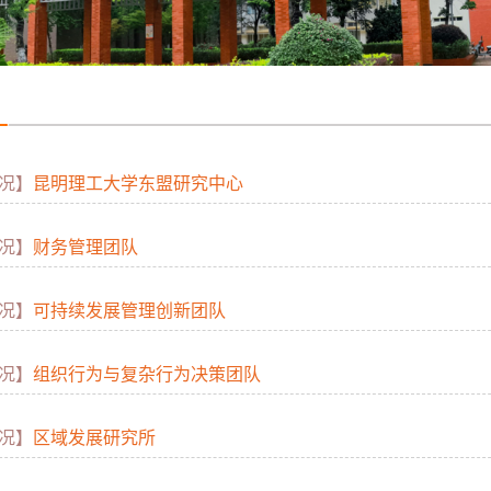
况】
昆明理工大学东盟研究中心
况】
财务管理团队
况】
可持续发展管理创新团队
况】
组织行为与复杂行为决策团队
况】
区域发展研究所