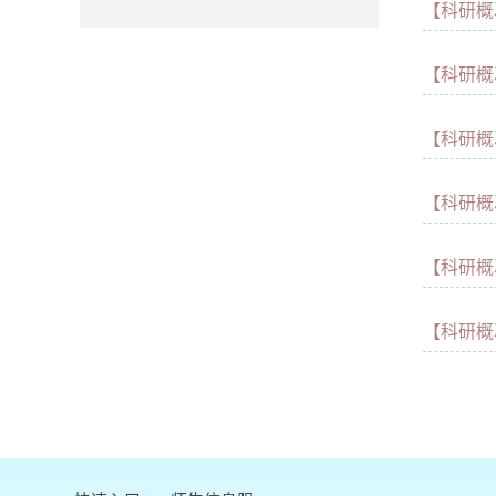
【科研概
【科研概
【科研概
【科研概
【科研概
【科研概