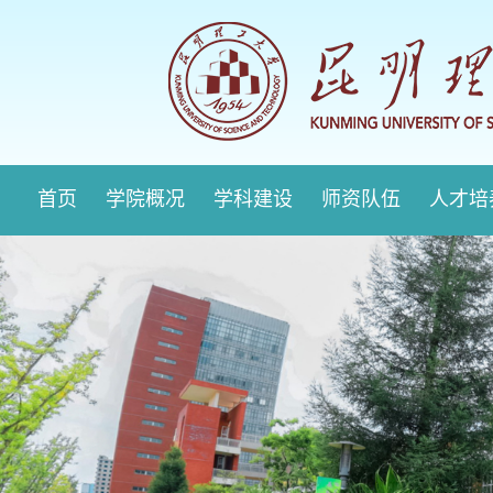
首页
学院概况
学科建设
师资队伍
人才