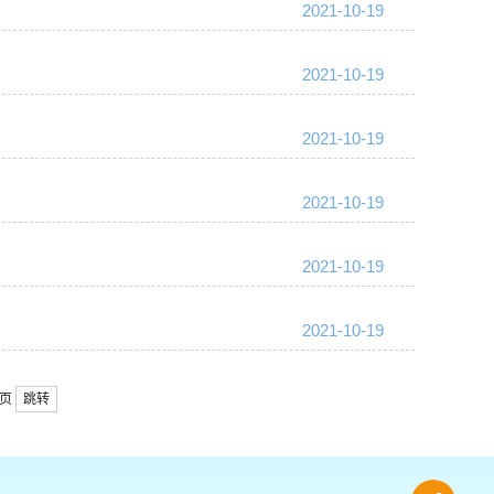
2021-10-19
2021-10-19
2021-10-19
2021-10-19
2021-10-19
2021-10-19
页
跳转