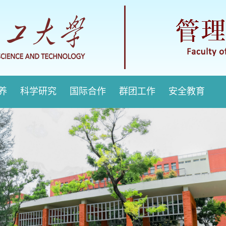
培养
科学研究
国际合作
群团工作
安全教育