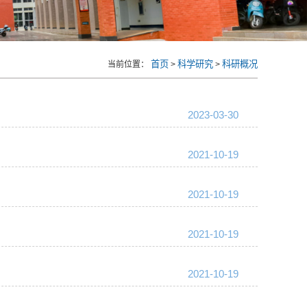
首页
科学研究
科研概况
当前位置：
>
>
2023-03-30
2021-10-19
2021-10-19
2021-10-19
2021-10-19