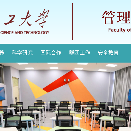
培养
科学研究
国际合作
群团工作
安全教育