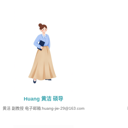
Huang 黄洁 硕导
黄洁 副教授 电子邮箱:huang-jie-29@163.com