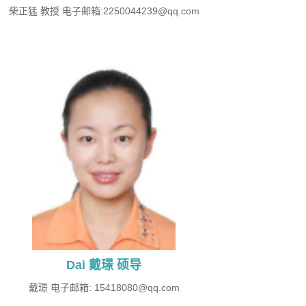
柴正猛 教授 ​电子邮箱:2250044239@qq.com
Dai 戴璟 硕导
戴璟 电子邮箱: 15418080@qq.com