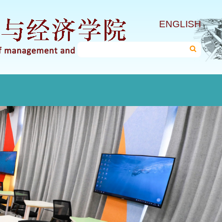
ENGLISH