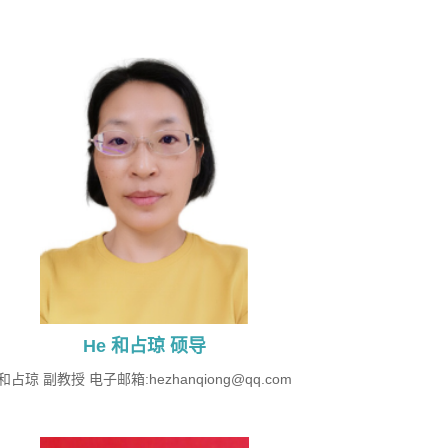
He 和占琼 硕导
和占琼 副教授 电子邮箱:hezhanqiong@qq.com