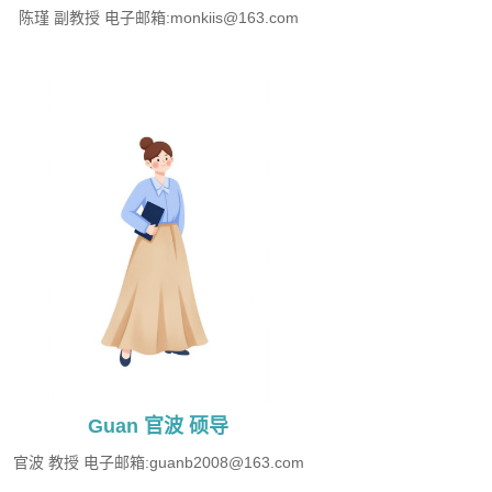
陈瑾 副教授 电子邮箱:monkiis@163.com
Guan 官波 硕导
官波 教授 电子邮箱:guanb2008@163.com