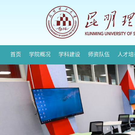
首页
学院概况
学科建设
师资队伍
人才