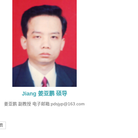
Jiang 姜亚鹏 硕导
姜亚鹏 副教授 电子邮箱:pdsjyp@163.com
页