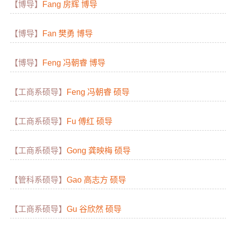
【博导】
Fang 房辉 博导
【博导】
Fan 樊勇 博导
【博导】
Feng 冯朝睿 博导
【工商系硕导】
Feng 冯朝睿 硕导
【工商系硕导】
Fu 傅红 硕导
【工商系硕导】
Gong 龚映梅 硕导
【管科系硕导】
Gao 高志方 硕导
【工商系硕导】
Gu 谷欣然 硕导