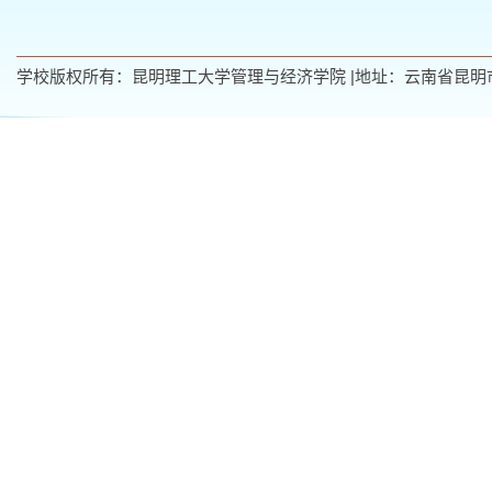
学校版权所有：昆明理工大学管理与经济学院 |地址：云南省昆明市