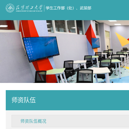
师资队伍
师资队伍概况