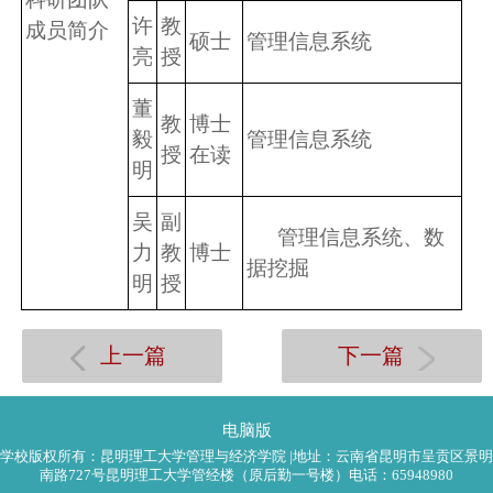
许
教
成员简介
硕士
管理信息系统
亮
授
董
教
博士
毅
管理信息系统
授
在读
明
吴
副
管理信息系统、数
力
教
博士
据挖掘
明
授
上一篇
下一篇
电脑版
学校版权所有：昆明理工大学管理与经济学院 |地址：云南省昆明市呈贡区景明
南路727号昆明理工大学管经楼（原后勤一号楼）电话：65948980