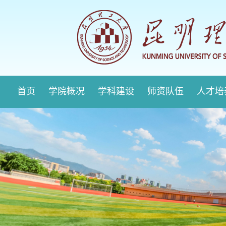
首页
学院概况
学科建设
师资队伍
人才