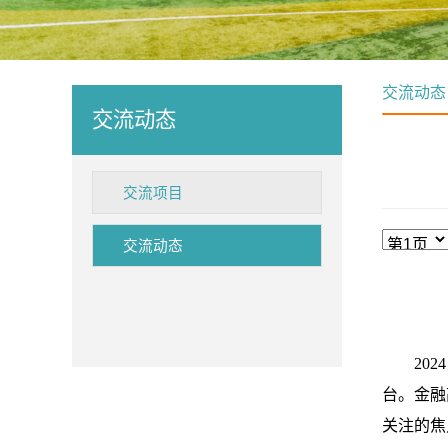
交流动态
交流动态
交流项目
交流动态
2024
台。
金融
关注的焦