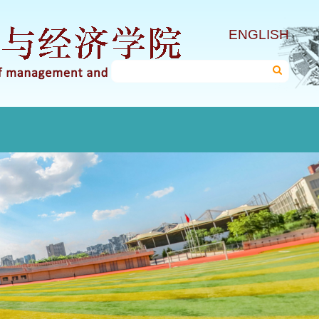
ENGLISH