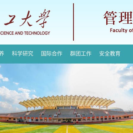
培养
科学研究
国际合作
群团工作
安全教育