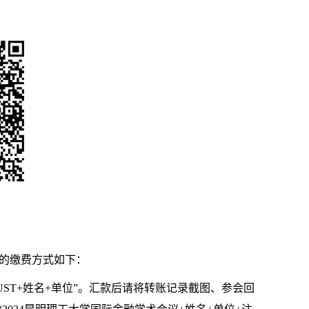
的缴费方式如下：
UST+
姓名
+
单位”。汇款后请将转账记录截图、参会回