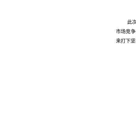
此
市场竞争
来打下坚