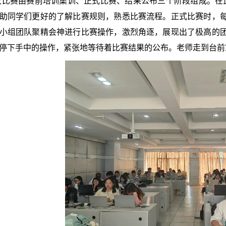
次比赛由赛前培训集训、正式比赛、结果公布三个阶段组成。在
助同学们更好的了解比赛规则，熟悉比赛流程。正式比赛时，
小组团队聚精会神进行比赛操作，激烈角逐，展现出了极高的
停下手中的操作，紧张地等待着比赛结果的公布。老师走到台前