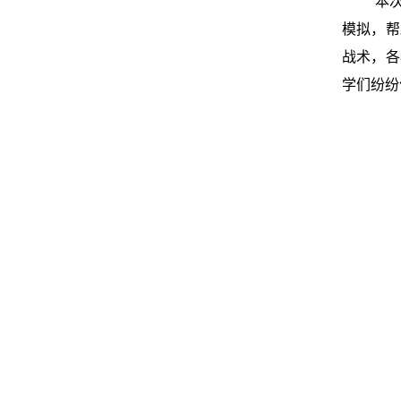
本
模拟，帮
战术，各
学们纷纷