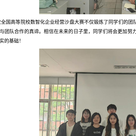
次全国高等院校数智化企业经营沙盘大赛不仅锻炼了同学们的团
与团队合作的真谛。相信在未来的日子里，同学们将会更加努
实的基础！