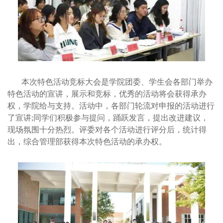
本次特色活动竞标大会是学院团委、学生会各部门举办
特色活动的宣讲，展示和竞标，优秀的活动将会获得承办
权，学院给与支持。活动中，各部门轮流对申报的活动进行
了宣讲;同学们积极参与提问，踊跃发言，提出改进建议，
现场氛围十分热烈。评委对各个活动进行评分后，统计得
出，综合管理部获得本次特色活动的承办权。