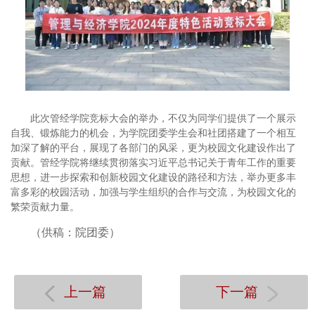
此次管经学院竞标大会的举办，不仅为同学们提供了一个展示
自我、锻炼能力的机会，为学院团委学生会和社团搭建了一个相互
加深了解的平台，展现了各部门的风采，更为校园文化建设作出了
贡献。管经学院将继续贯彻落实习近平总书记关于青年工作的重要
思想，进一步探索和创新校园文化建设的路径和方法，举办更多丰
富多彩的校园活动，加强与学生组织的合作与交流，为校园文化的
繁荣贡献力量。
（供稿：院团委）
上一篇
下一篇