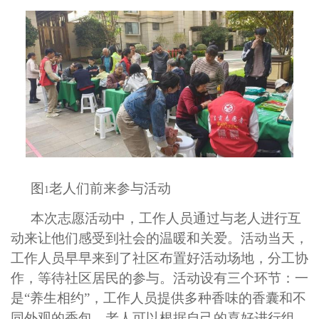
图
老人们前来参与活动
1
本次志愿活动中，工作人员通过与老人进行互
动来让他们感受到社会的温暖和关爱。活动当天，
工作人员早早来到了社区布置好活动场地，分工协
作，等待社区居民的参与。活动设有三个环节：一
是“养生相约”，工作人员提供多种香味的香囊和不
同外观的香包，老人可以根据自己的喜好进行组