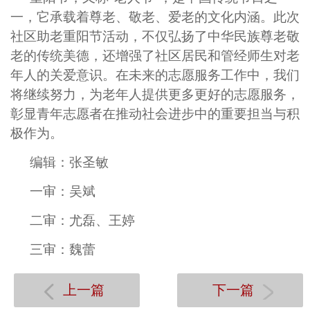
一，它承载着尊老、敬老、爱老的文化内涵。此次
社区助老重阳节活动，不仅弘扬了中华民族尊老敬
老的传统美德，还增强了社区居民和管经师生对老
年人的关爱意识。在未来的志愿服务工作中，我们
将继续努力，为老年人提供更多更好的志愿服务，
彰显青年志愿者在推动社会进步中的重要担当与积
极作为。
编辑：张圣敏
一审：吴斌
二审：尤磊、王婷
三审：魏蕾
上一篇
下一篇