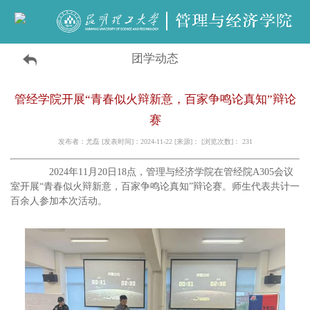
团学动态
管经学院开展“青春似火辩新意，百家争鸣论真知”辩论
赛
发布者：尤磊 [发表时间]：2024-11-22 [来源]： [浏览次数]：
231
2024年11月20日18点，管理与经济学院在管经院A305会议
室开展“青春似火辩新意，百家争鸣论真知”辩论赛。师生代表共计一
百余人参加本次活动。