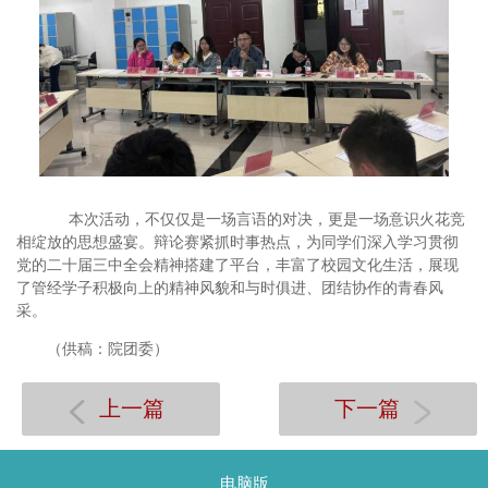
本次活动，不仅仅是一场言语的对决，更是一场意识火花竞
相绽放的思想盛宴。辩论赛紧抓时事热点，为同学们深入学习贯彻
党的二十届三中全会精神搭建了平台，丰富了校园文化生活，展现
了管经学子积极向上的精神风貌和与时俱进、团结协作的青春风
采。
（供稿：院团委）
上一篇
下一篇
电脑版