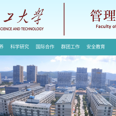
培养
科学研究
国际合作
群团工作
安全教育