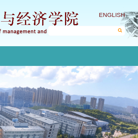
ENGLISH