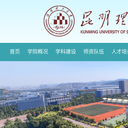
首页
学院概况
学科建设
师资队伍
人才