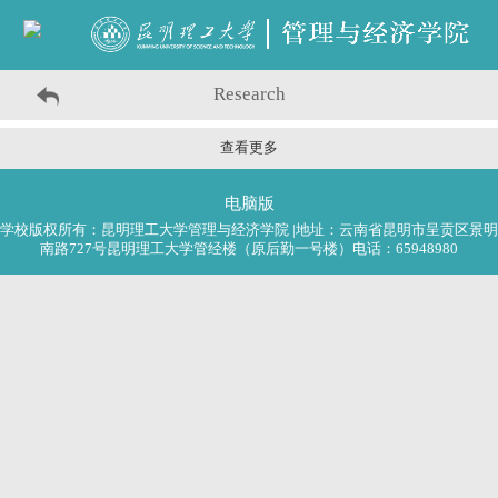
Research
查看更多
电脑版
学校版权所有：昆明理工大学管理与经济学院 |地址：云南省昆明市呈贡区景明
南路727号昆明理工大学管经楼（原后勤一号楼）电话：65948980